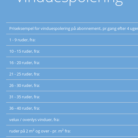
Priseksempel for vinduespolering på abonnement, pr.gang efter 4 uger
1 - 9 ruder, fra:
10 - 15 ruder, fra:
16 - 20 ruder, fra:
21 - 25 ruder, fra:
26 - 30 ruder, fra:
31 - 35 ruder, fra:
36 - 40 ruder, fra:
velux / ovenlys vinduer, fra:
2
2
ruder på 2 m
og over - pr. m
fra: